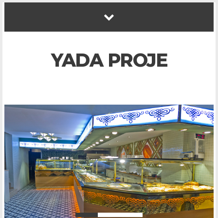
YADA PROJE